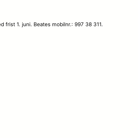
frist 1. juni. Beates mobilnr.: 997 38 311.